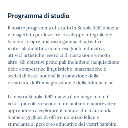
Programma di studio
Il nostro programma di studio in Scuola dell’Infanzia
è progettato per favorire lo sviluppo integrale dei
bambini. Copre una vasta gamma di attività e
materiali didattici, compresi giochi educativi,
attività artistiche, esercizi di narrazione e molto
altro. Gli obiettivi principali includono l’acquisizione
delle competenze linguistiche, matematiche e
sociali di base, nonché la promozione della
creatività, dell’immaginazione e della fiducia in sé.
La nostra Scuola dell’Infanzia è un luogo in cui i
vostri piccoli crescono in un ambiente amorevole e
apprendono a esplorare il mondo che li circonda.
Siamo orgogliosi di offrire un inizio felice e
stimolante al percorso educativo dei vostri bambini,