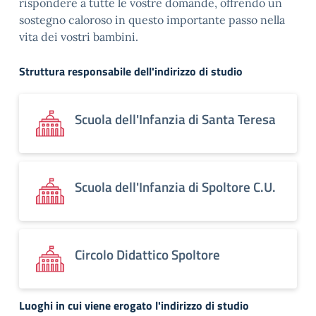
rispondere a tutte le vostre domande, offrendo un
sostegno caloroso in questo importante passo nella
vita dei vostri bambini.
Struttura responsabile dell'indirizzo di studio
Scuola dell'Infanzia di Santa Teresa
Scuola dell'Infanzia di Spoltore C.U.
Circolo Didattico Spoltore
Luoghi in cui viene erogato l'indirizzo di studio