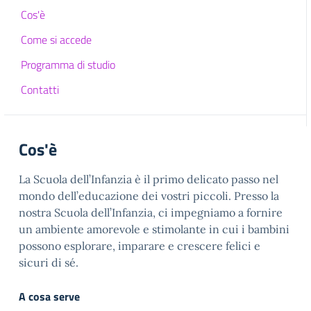
Cos'è
Come si accede
Programma di studio
Contatti
Cos'è
La Scuola dell’Infanzia è il primo delicato passo nel
mondo dell’educazione dei vostri piccoli. Presso la
nostra Scuola dell’Infanzia, ci impegniamo a fornire
un ambiente amorevole e stimolante in cui i bambini
possono esplorare, imparare e crescere felici e
sicuri di sé.
A cosa serve