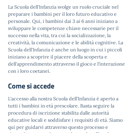
La Scuola dell'Infanzia svolge un ruolo cruciale nel
preparare i bambini per il loro futuro educativo e
personale. Qui, i bambini dai 3 ai 6 anni iniziano a
sviluppare le competenze chiave necessarie per il
successo nella vita, tra cui la socializzazione, la
creatività, la comunicazione e le abilità cognitive. La
Scuola dell'Infanzia è anche un luogo in cui i piccoli
iniziano a scoprire il piacere della scoperta e
dell'apprendimento attraverso il gioco e l'interazione
con i loro coetanei.
Come si accede
L'accesso alla nostra Scuola dell'Infanzia è aperto a
tutti i bambini in età prescolare. Basta seguire la
procedura di iscrizione stabilita dalle autorità
educative locali e soddisfare i requisiti di età. Siamo
qui per guidarvi attraverso questo processo e