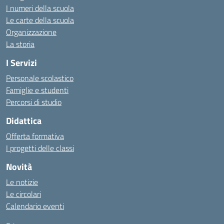
I numeri della scuola
Le carte della scuola
Organizzazione
La storia
I Servizi
Personale scolastico
Famiglie e studenti
Percorsi di studio
Didattica
Offerta formativa
I progetti delle classi
Novità
Le notizie
Le circolari
Calendario eventi