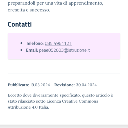
preparandoli per una vita di apprendimento,
crescita e successo.
Contatti
Telefono:
085 4961121
Email:
peee052003@istruzione.it
Pubblicato:
19.03.2024
-
Revisione:
30.04.2024
Eccetto dove diversamente specificato, questo articolo è
stato rilasciato sotto Licenza Creative Commons
Attribuzione 4.0 Italia.