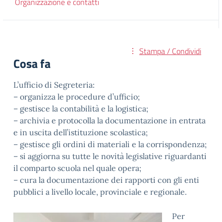
Organizzazione e contatti
Stampa / Condividi
Cosa fa
L’ufficio di Segreteria:
– organizza le procedure d’ufficio;
– gestisce la contabilità e la logistica;
– archivia e protocolla la documentazione in entrata
e in uscita dell’istituzione scolastica;
– gestisce gli ordini di materiali e la corrispondenza;
– si aggiorna su tutte le novità legislative riguardanti
il comparto scuola nel quale opera;
– cura la documentazione dei rapporti con gli enti
pubblici a livello locale, provinciale e regionale.
Per