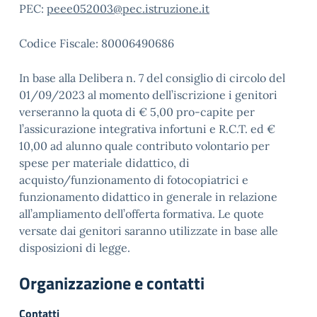
PEC:
peee052003@pec.istruzione.it
Codice Fiscale:
80006490686
In base alla Delibera n. 7 del consiglio di circolo del
01/09/2023 al momento dell’iscrizione i genitori
verseranno la quota di € 5,00 pro-capite per
l’assicurazione integrativa infortuni e R.C.T. ed €
10,00 ad alunno quale contributo volontario per
spese per materiale didattico, di
acquisto/funzionamento di fotocopiatrici e
funzionamento didattico in generale in relazione
all’ampliamento dell’offerta formativa. Le quote
versate dai genitori saranno utilizzate in base alle
disposizioni di legge.
Organizzazione e contatti
Contatti