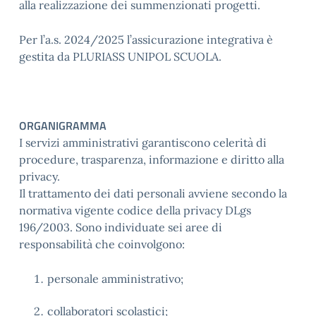
alla realizzazione dei summenzionati progetti.
Per l’a.s. 2024/2025 l’assicurazione integrativa è
gestita da PLURIASS UNIPOL SCUOLA.
ORGANIGRAMMA
I servizi amministrativi garantiscono celerità di
procedure, trasparenza, informazione e diritto alla
privacy.
Il trattamento dei dati personali avviene secondo la
normativa vigente codice della privacy DLgs
196/2003. Sono individuate sei aree di
responsabilità che coinvolgono:
personale amministrativo;
collaboratori scolastici;