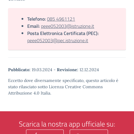
Telefono:
085 4961121
Email:
peee052003@istruzione.it
Posta Elettronica Certificata (PEC):
peee052003@pec.istruzione.it
Pubblicato:
19.03.2024
-
Revisione:
12.12.2024
Eccetto dove diversamente specificato, questo articolo è
stato rilasciato sotto Licenza Creative Commons
Attribuzione 4.0 Italia.
Scarica la nostra app ufficiale su: