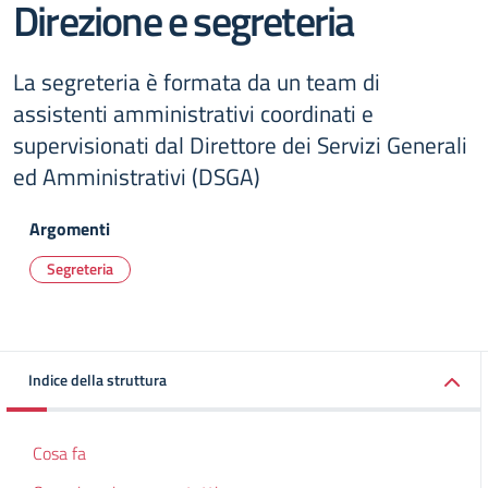
Direzione e segreteria
La segreteria è formata da un team di
assistenti amministrativi coordinati e
supervisionati dal Direttore dei Servizi Generali
ed Amministrativi (DSGA)
Argomenti
Segreteria
Indice della struttura
Cosa fa