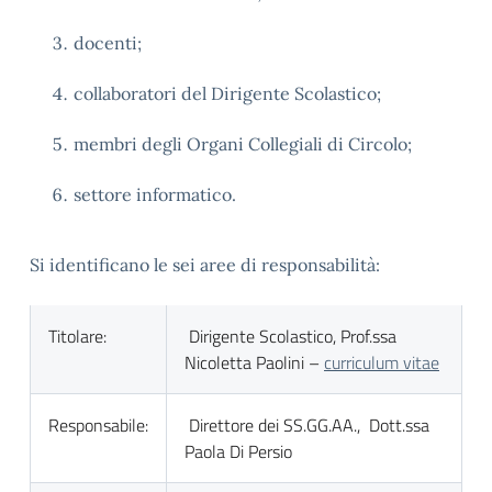
docenti;
collaboratori del Dirigente Scolastico;
membri degli Organi Collegiali di Circolo;
settore informatico.
Si identificano le sei aree di responsabilità:
Titolare:
Dirigente Scolastico, Prof.ssa
Nicoletta Paolini –
curriculum vitae
Responsabile:
Direttore dei SS.GG.AA., Dott.ssa
Paola Di Persio