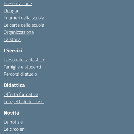
Presentazione
I luoghi
I numeri della scuola
Le carte della scuola
Organizzazione
La storia
I Servizi
Personale scolastico
Famiglie e studenti
Percorsi di studio
Didattica
Offerta formativa
I progetti delle classi
Novità
Le notizie
Le circolari