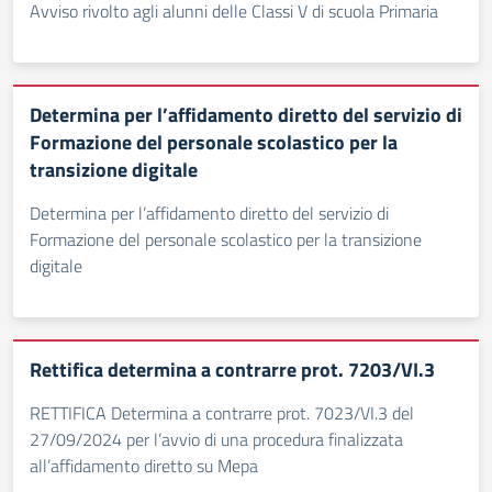
Avviso rivolto agli alunni delle Classi V di scuola Primaria
Determina per l’affidamento diretto del servizio di
Formazione del personale scolastico per la
transizione digitale
Determina per l’affidamento diretto del servizio di
Formazione del personale scolastico per la transizione
digitale
Rettifica determina a contrarre prot. 7203/VI.3
RETTIFICA Determina a contrarre prot. 7023/VI.3 del
27/09/2024 per l’avvio di una procedura finalizzata
all’affidamento diretto su Mepa