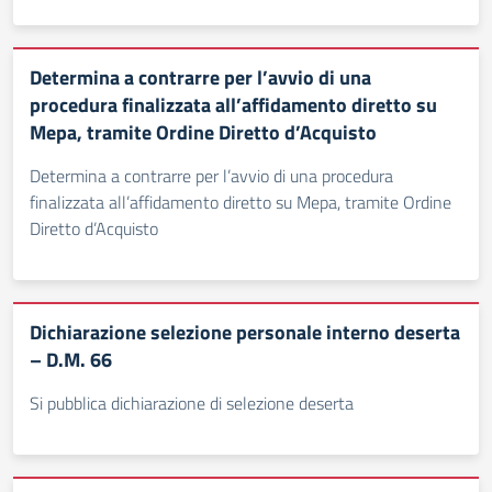
Determina a contrarre per l’avvio di una
procedura finalizzata all’affidamento diretto su
Mepa, tramite Ordine Diretto d’Acquisto
Determina a contrarre per l’avvio di una procedura
finalizzata all’affidamento diretto su Mepa, tramite Ordine
Diretto d’Acquisto
Dichiarazione selezione personale interno deserta
– D.M. 66
Si pubblica dichiarazione di selezione deserta