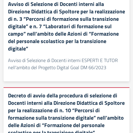
Avviso di Selezione di Docenti interni alla
Direzione Didattica di Spoltore per la realizzazione
di n. 3 “Percorsi di formazione sulla transizione
digitale” e n. 7 “Laboratori di formazione sul
campo” nell’ambito delle Azioni di “Formazione
del personale scolastico per la transizione
digitale”
Avviso di Selezione di Docenti interni ESPERTI E TUTOR
nell'ambito del Progetto Digital Goal DM 66/2023
Decreto di avvio della procedura di selezione di
Docenti interni alla Direzione Didattica di Spoltore
per la realizzazione di n. 10 “Percorsi di
formazione sulla transizione digitale” nell’ambito
delle Azioni di “Formazione del personale
scolastico per la transizione digitale”.