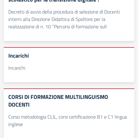
Decreto di avvio della procedura di selezione di Docenti
interni alla Direzione Didattica di Spoltore per la
realizzazione di n. 10 “Percorsi di formazione sull
Incarichi
Incarichi
CORSI DI FORMAZIONE MULTILINGUISMO
DOCENTI
Corso metodologia CLIL, corsi certificazione B1 e C1 lingua
inglese