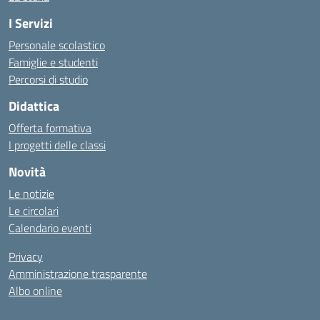
I Servizi
Personale scolastico
Famiglie e studenti
Percorsi di studio
Didattica
Offerta formativa
I progetti delle classi
Novità
Le notizie
Le circolari
Calendario eventi
Privacy
Amministrazione trasparente
Albo online