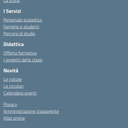
La storia
I Servizi
Personale scolastico
Famiglie e studenti
Percorsi di studio
Didattica
Offerta formativa
I progetti delle classi
Novità
Le notizie
Le circolari
Calendario eventi
Privacy
Amministrazione trasparente
Albo online