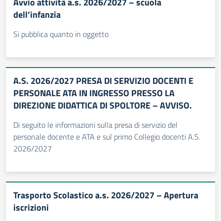
Avvio attività a.s. 2026/2027 – scuola
dell’infanzia
Si pubblica quanto in oggetto
A.S. 2026/2027 PRESA DI SERVIZIO DOCENTI E
PERSONALE ATA IN INGRESSO PRESSO LA
DIREZIONE DIDATTICA DI SPOLTORE – AVVISO.
Di seguito le informazioni sulla presa di servizio del
personale docente e ATA e sul primo Collegio docenti A.S.
2026/2027
Trasporto Scolastico a.s. 2026/2027 – Apertura
iscrizioni