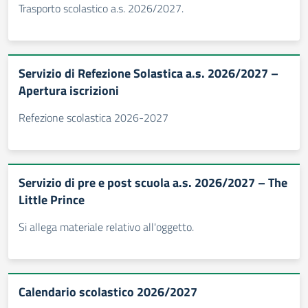
Trasporto scolastico a.s. 2026/2027.
Servizio di Refezione Solastica a.s. 2026/2027 –
Apertura iscrizioni
Refezione scolastica 2026-2027
Servizio di pre e post scuola a.s. 2026/2027 – The
Little Prince
Si allega materiale relativo all'oggetto.
Calendario scolastico 2026/2027