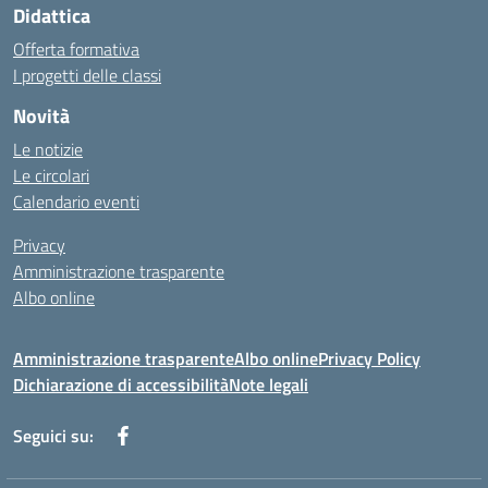
Didattica
Offerta formativa
I progetti delle classi
Novità
Le notizie
Le circolari
Calendario eventi
Privacy
Amministrazione trasparente
Albo online
Amministrazione trasparente
Albo online
Privacy Policy
Dichiarazione di accessibilità
Note legali
Seguici su: