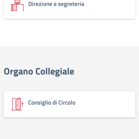
Direzione e segreteria
Organo Collegiale
Consiglio di Circolo