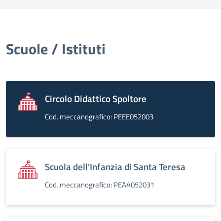
Scuole / Istituti
Circolo Didattico Spoltore
Cod. meccanografico: PEEE052003
Scuola dell'Infanzia di Santa Teresa
Cod. meccanografico: PEAA052031