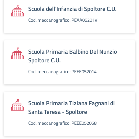
Scuola dell'Infanzia di Spoltore C.U.
Cod. meccanografico: PEAA05201V
Scuola Primaria Balbino Del Nunzio
Spoltore C.U.
Cod. meccanografico: PEEE052014
Scuola Primaria Tiziana Fagnani di
Santa Teresa - Spoltore
Cod. meccanografico: PEEE052058