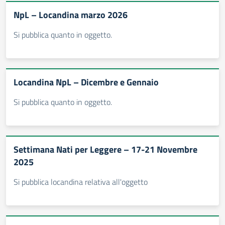
NpL – Locandina marzo 2026
Si pubblica quanto in oggetto.
Locandina NpL – Dicembre e Gennaio
Si pubblica quanto in oggetto.
Settimana Nati per Leggere – 17-21 Novembre
2025
Si pubblica locandina relativa all'oggetto