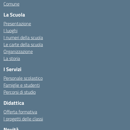
Comune
La Scuola
Presentazione
I luoghi
I numeri della scuola
Le carte della scuola
Organizzazione
La storia
I Servizi
Personale scolastico
Famiglie e studenti
Percorsi di studio
Didattica
Offerta formativa
I progetti delle classi
Novità