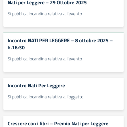
Nati per Leggere – 29 Ottobre 2025
Si pubblica locandina relativa all'evento.
Incontro NATI PER LEGGERE – 8 ottobre 2025 –
h.16:30
Si pubblica locandina relativa all'evento
Incontro Nati Per Leggere
Si pubblica locandina relativa all'oggetto
Crescere con i libri – Premio Nati per Leggere