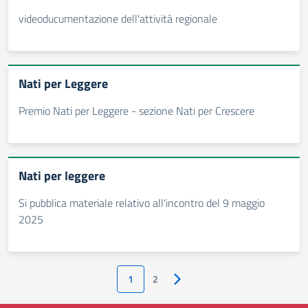
videoducumentazione dell'attività regionale
Nati per Leggere
Premio Nati per Leggere - sezione Nati per Crescere
Nati per leggere
Si pubblica materiale relativo all'incontro del 9 maggio
2025
1
2
Pagina successiva