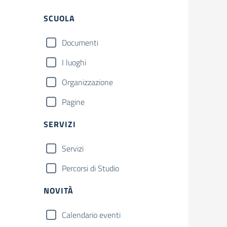
Filtri
SCUOLA
Documenti
I luoghi
Organizzazione
Pagine
SERVIZI
Servizi
Percorsi di Studio
NOVITÀ
Calendario eventi