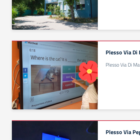
Plesso Via Di
Plesso Via Di Ma
Plesso Via Pe