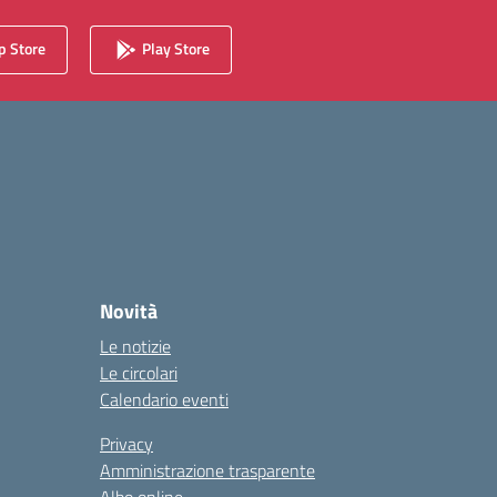
 Store
Play Store
Novità
Le notizie
Le circolari
Calendario eventi
Privacy
Amministrazione trasparente