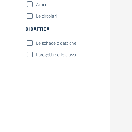
Articoli
Le circolari
DIDATTICA
Le schede didattiche
I progetti delle classi