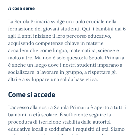
A cosa serve
La Scuola Primaria svolge un ruolo cruciale nella
formazione dei giovani studenti. Qui, i bambini dai 6
agli 11 anni iniziano il loro percorso educativo,
acquisendo competenze chiave in materie
accademiche come lingua, matematica, scienze e
molto altro. Ma non è solo questo: la Scuola Primaria
è anche un luogo dove i nostri studenti imparano a
socializzare, a lavorare in gruppo, a rispettare gli
altri e a sviluppare una solida base etica.
Come si accede
L'accesso alla nostra Scuola Primaria è aperto a tutti i
bambini in età scolare. È sufficiente seguire la
procedura di iscrizione stabilita dalle autorità
educative locali e soddisfare i requisiti di età. Siamo