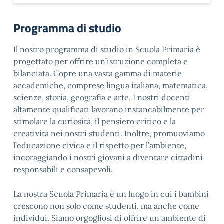
Programma di studio
Il nostro programma di studio in Scuola Primaria è
progettato per offrire un’istruzione completa e
bilanciata. Copre una vasta gamma di materie
accademiche, comprese lingua italiana, matematica,
scienze, storia, geografia e arte. I nostri docenti
altamente qualificati lavorano instancabilmente per
stimolare la curiosità, il pensiero critico e la
creatività nei nostri studenti. Inoltre, promuoviamo
l’educazione civica e il rispetto per l’ambiente,
incoraggiando i nostri giovani a diventare cittadini
responsabili e consapevoli.
La nostra Scuola Primaria è un luogo in cui i bambini
crescono non solo come studenti, ma anche come
individui. Siamo orgogliosi di offrire un ambiente di