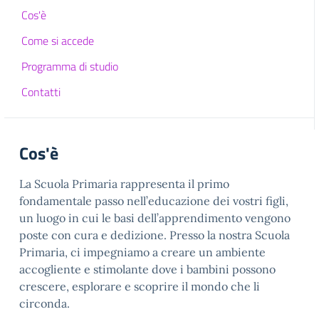
Cos'è
Come si accede
Programma di studio
Contatti
Cos'è
La Scuola Primaria rappresenta il primo
fondamentale passo nell’educazione dei vostri figli,
un luogo in cui le basi dell’apprendimento vengono
poste con cura e dedizione. Presso la nostra Scuola
Primaria, ci impegniamo a creare un ambiente
accogliente e stimolante dove i bambini possono
crescere, esplorare e scoprire il mondo che li
circonda.