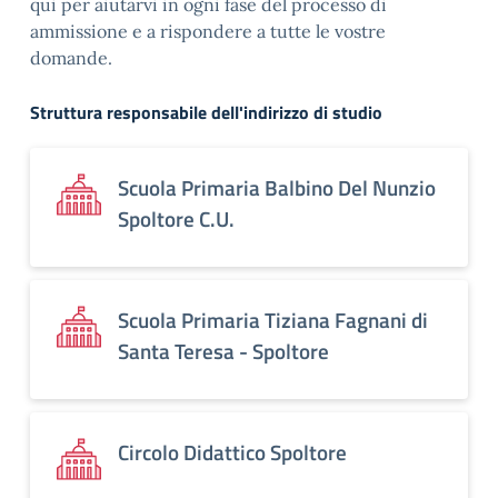
qui per aiutarvi in ogni fase del processo di
ammissione e a rispondere a tutte le vostre
domande.
Struttura responsabile dell'indirizzo di studio
Scuola Primaria Balbino Del Nunzio
Spoltore C.U.
Scuola Primaria Tiziana Fagnani di
Santa Teresa - Spoltore
Circolo Didattico Spoltore