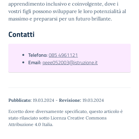
apprendimento inclusivo e coinvolgente, dove i
vostri figli possono sviluppare le loro potenzialità al
massimo e prepararsi per un futuro brillante.
Contatti
Telefono:
085 4961121
Email:
peee052003@istruzione.it
Pubblicato:
19.03.2024
-
Revisione:
19.03.2024
Eccetto dove diversamente specificato, questo articolo è
stato rilasciato sotto Licenza Creative Commons
Attribuzione 4.0 Italia.