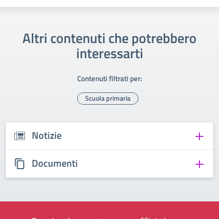
Altri contenuti che potrebbero
interessarti
Contenuti filtrati per:
Scuola primaria
Notizie
Documenti