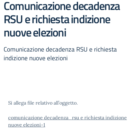
Comunicazione decadenza
RSU e richiesta indizione
nuove elezioni
Comunicazione decadenza RSU e richiesta
indizione nuove elezioni
Si allega file relativo all’oggetto.
comunicazione decadenza_rsu e richiesta indizione
nuove elezioni-1