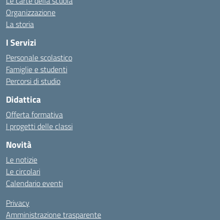
Le carte della scuola
Organizzazione
La storia
I Servizi
Personale scolastico
Famiglie e studenti
Percorsi di studio
Didattica
Offerta formativa
I progetti delle classi
Novità
Le notizie
Le circolari
Calendario eventi
Privacy
Amministrazione trasparente