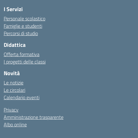
I Servizi
Personale scolastico
Famiglie e studenti
Percorsi di studio
Didattica
Offerta formativa
I progetti delle classi
Novità
Le notizie
Le circolari
Calendario eventi
Privacy
Amministrazione trasparente
Albo online