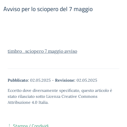
Avviso per lo sciopero del 7 maggio
timbro_sciopero 7 maggio avviso
Pubblicato:
02.05.2025
-
Revisione:
02.05.2025
Eccetto dove diversamente specificato, questo articolo è
stato rilasciato sotto Licenza Creative Commons
Attribuzione 4.0 Italia.
Stampa / Condividi