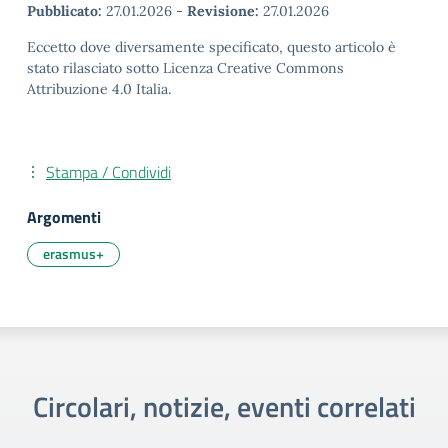
Pubblicato:
27.01.2026
-
Revisione:
27.01.2026
Eccetto dove diversamente specificato, questo articolo è
stato rilasciato sotto Licenza Creative Commons
Attribuzione 4.0 Italia.
Stampa / Condividi
Argomenti
erasmus+
Circolari, notizie, eventi correlati