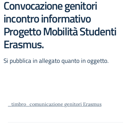
Convocazione genitori
incontro informativo
Progetto Mobilità Studenti
Erasmus.
Si pubblica in allegato quanto in oggetto.
_timbro_comunicazione genitori Erasmus