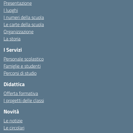
Presentazione
I luoghi
I numeri della scuola
Le carte della scuola
Organizzazione
La storia
I Servizi
Personale scolastico
Famiglie e studenti
Percorsi di studio
Didattica
Offerta formativa
I progetti delle classi
Novità
Le notizie
Le circolari