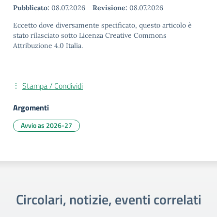
Pubblicato:
08.07.2026
-
Revisione:
08.07.2026
Eccetto dove diversamente specificato, questo articolo è
stato rilasciato sotto Licenza Creative Commons
Attribuzione 4.0 Italia.
Stampa / Condividi
Argomenti
Avvio as 2026-27
Circolari, notizie, eventi correlati