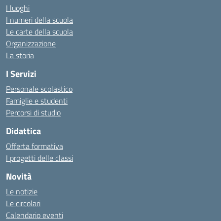
I luoghi
I numeri della scuola
Le carte della scuola
Organizzazione
La storia
I Servizi
Personale scolastico
Famiglie e studenti
Percorsi di studio
Didattica
Offerta formativa
I progetti delle classi
Novità
Le notizie
Le circolari
Calendario eventi