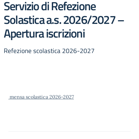
Servizio di Refezione
Solastica a.s. 2026/2027 –
Apertura iscrizioni
Refezione scolastica 2026-2027
mensa scolastica 2026-2027