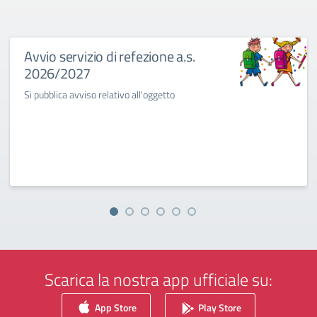
Avvio servizio di refezione a.s.
2026/2027
Si pubblica avviso relativo all'oggetto
Scarica la nostra app ufficiale su:
App Store
Play Store