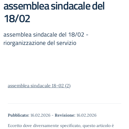
assemblea sindacale del
18/02
assemblea sindacale del 18/02 -
riorganizzazione del servizio
assemblea sindacale 18-02 (2)
Pubblicato:
16.02.2026
-
Revisione:
16.02.2026
Eccetto dove diversamente specificato, questo articolo è