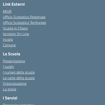
Link Esterni
MIUR
Ufficio Scolastico Regionale
Ufficio Scolastico Territoriale
Scuola in Chiaro
Iscrizioni On Line
Invalsi
Comune
La Scuola
Presentazione
I luoghi
I numeri della scuola
Le carte della scuola
Organizzazione
La storia
I Servizi