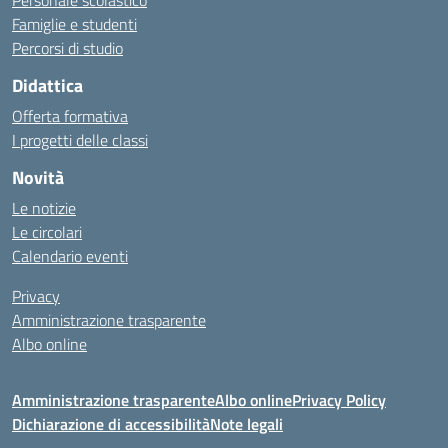
Personale scolastico
Famiglie e studenti
Percorsi di studio
Didattica
Offerta formativa
I progetti delle classi
Novità
Le notizie
Le circolari
Calendario eventi
Privacy
Amministrazione trasparente
Albo online
Amministrazione trasparente
Albo online
Privacy Policy
Dichiarazione di accessibilità
Note legali