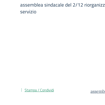
assemblea sindacale del 2/12 riorganizz
servizio
Stampa / Condividi
assembl