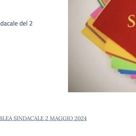
ndacale del 2
BLEA SINDACALE 2 MAGGIO 2024