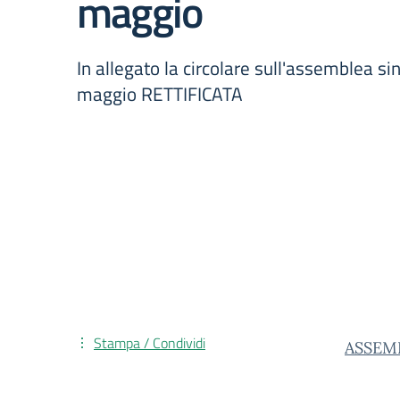
maggio
In allegato la circolare sull'assemblea si
maggio RETTIFICATA
Stampa / Condividi
ASSEM