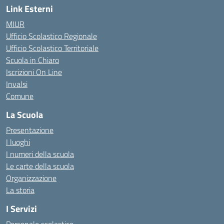
Link Esterni
MIUR
Ufficio Scolastico Regionale
Ufficio Scolastico Territoriale
Scuola in Chiaro
Iscrizioni On Line
Invalsi
Comune
La Scuola
Presentazione
I luoghi
I numeri della scuola
Le carte della scuola
Organizzazione
La storia
I Servizi