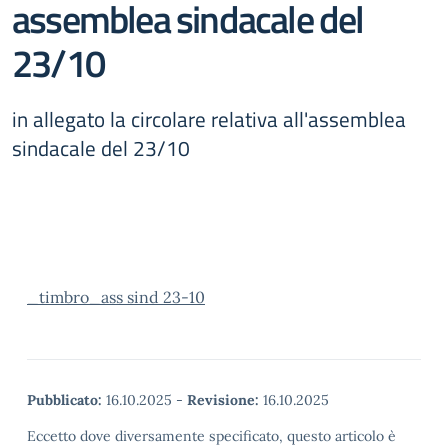
assemblea sindacale del
23/10
in allegato la circolare relativa all'assemblea
sindacale del 23/10
_timbro_ass sind 23-10
Pubblicato:
16.10.2025
-
Revisione:
16.10.2025
Eccetto dove diversamente specificato, questo articolo è