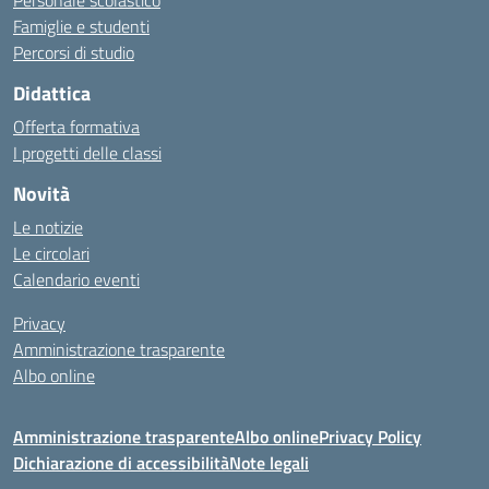
Personale scolastico
Famiglie e studenti
Percorsi di studio
Didattica
Offerta formativa
I progetti delle classi
Novità
Le notizie
Le circolari
Calendario eventi
Privacy
Amministrazione trasparente
Albo online
Amministrazione trasparente
Albo online
Privacy Policy
Dichiarazione di accessibilità
Note legali