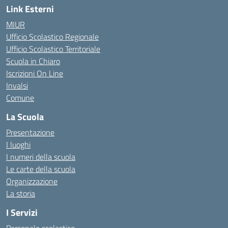
Link Esterni
MIUR
Ufficio Scolastico Regionale
Ufficio Scolastico Territoriale
Scuola in Chiaro
Iscrizioni On Line
Invalsi
Comune
La Scuola
Presentazione
I luoghi
I numeri della scuola
Le carte della scuola
Organizzazione
La storia
I Servizi