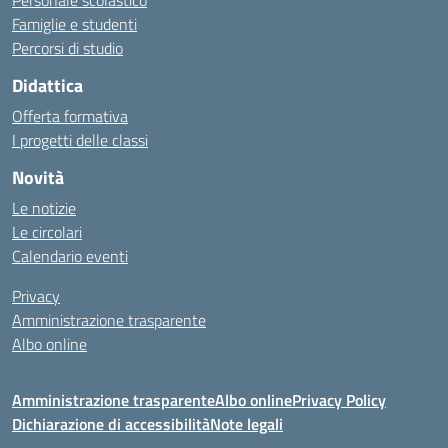
Personale scolastico
Famiglie e studenti
Percorsi di studio
Didattica
Offerta formativa
I progetti delle classi
Novità
Le notizie
Le circolari
Calendario eventi
Privacy
Amministrazione trasparente
Albo online
Amministrazione trasparente
Albo online
Privacy Policy
Dichiarazione di accessibilità
Note legali