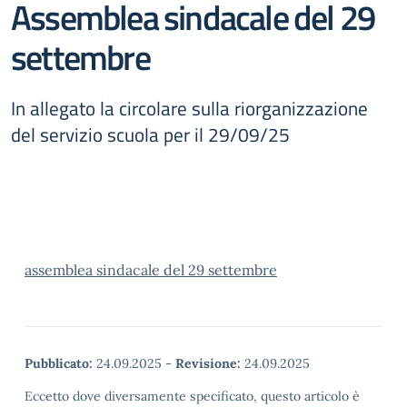
Assemblea sindacale del 29
settembre
In allegato la circolare sulla riorganizzazione
del servizio scuola per il 29/09/25
assemblea sindacale del 29 settembre
Pubblicato:
24.09.2025
-
Revisione:
24.09.2025
Eccetto dove diversamente specificato, questo articolo è