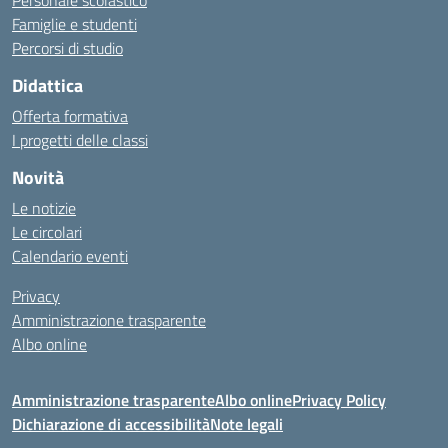
Personale scolastico
Famiglie e studenti
Percorsi di studio
Didattica
Offerta formativa
I progetti delle classi
Novità
Le notizie
Le circolari
Calendario eventi
Privacy
Amministrazione trasparente
Albo online
Amministrazione trasparente
Albo online
Privacy Policy
Dichiarazione di accessibilità
Note legali