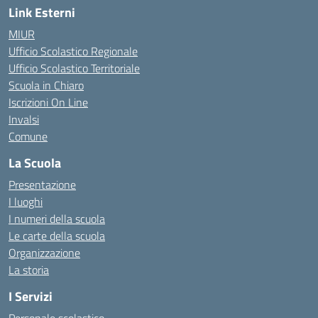
Link Esterni
MIUR
Ufficio Scolastico Regionale
Ufficio Scolastico Territoriale
Scuola in Chiaro
Iscrizioni On Line
Invalsi
Comune
La Scuola
Presentazione
I luoghi
I numeri della scuola
Le carte della scuola
Organizzazione
La storia
I Servizi