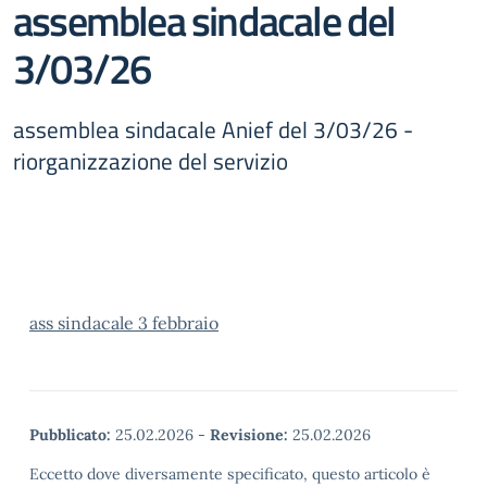
assemblea sindacale del
3/03/26
assemblea sindacale Anief del 3/03/26 -
riorganizzazione del servizio
ass sindacale 3 febbraio
Pubblicato:
25.02.2026
-
Revisione:
25.02.2026
Eccetto dove diversamente specificato, questo articolo è