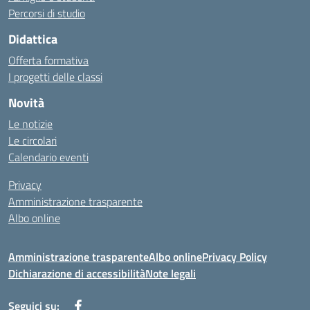
Percorsi di studio
Didattica
Offerta formativa
I progetti delle classi
Novità
Le notizie
Le circolari
Calendario eventi
Privacy
Amministrazione trasparente
Albo online
Amministrazione trasparente
Albo online
Privacy Policy
Dichiarazione di accessibilità
Note legali
Seguici su: