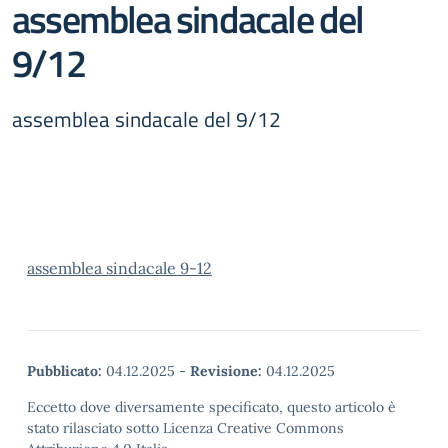
assemblea sindacale del
9/12
assemblea sindacale del 9/12
assemblea sindacale 9-12
Pubblicato:
04.12.2025
-
Revisione:
04.12.2025
Eccetto dove diversamente specificato, questo articolo è
stato rilasciato sotto Licenza Creative Commons