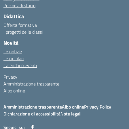
Percorsi di studio
Didattica
Offerta formativa
I progetti delle classi
Novità
Le notizie
Le circolari
Calendario eventi
Privacy
Amministrazione trasparente
Albo online
Amministrazione trasparente
Albo online
Privacy Policy
Dichiarazione di accessibilità
Note legali
Seguici su: