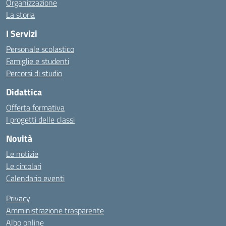
Organizzazione
La storia
I Servizi
Personale scolastico
Famiglie e studenti
Percorsi di studio
Didattica
Offerta formativa
I progetti delle classi
Novità
Le notizie
Le circolari
Calendario eventi
Privacy
Amministrazione trasparente
Albo online