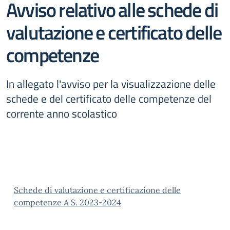
Avviso relativo alle schede di
valutazione e certificato delle
competenze
In allegato l'avviso per la visualizzazione delle
schede e del certificato delle competenze del
corrente anno scolastico
Schede di valutazione e certificazione delle
competenze A S. 2023-2024