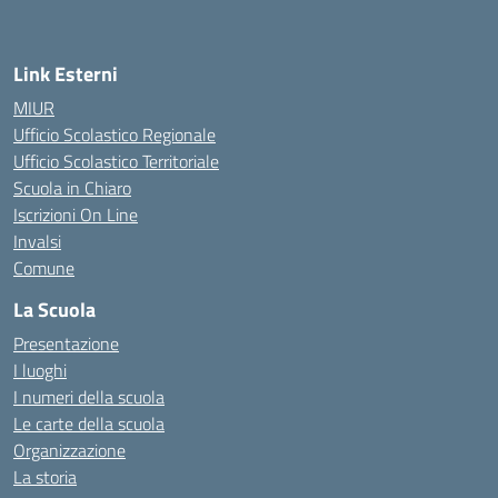
Link Esterni
MIUR
Ufficio Scolastico Regionale
Ufficio Scolastico Territoriale
Scuola in Chiaro
Iscrizioni On Line
Invalsi
Comune
La Scuola
Presentazione
I luoghi
I numeri della scuola
Le carte della scuola
Organizzazione
La storia