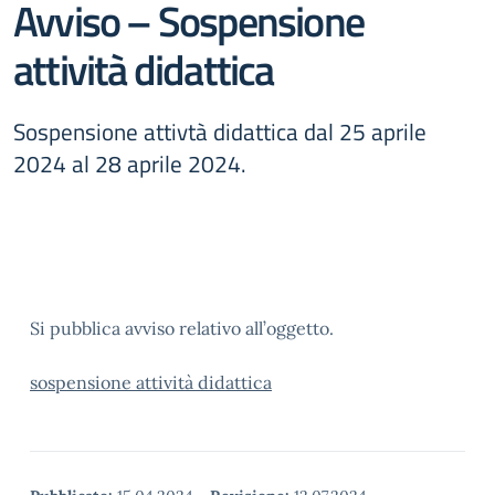
Avviso – Sospensione
attività didattica
Sospensione attivtà didattica dal 25 aprile
2024 al 28 aprile 2024.
Si pubblica avviso relativo all’oggetto.
sospensione attività didattica