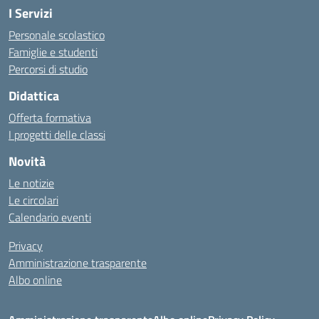
I Servizi
Personale scolastico
Famiglie e studenti
Percorsi di studio
Didattica
Offerta formativa
I progetti delle classi
Novità
Le notizie
Le circolari
Calendario eventi
Privacy
Amministrazione trasparente
Albo online