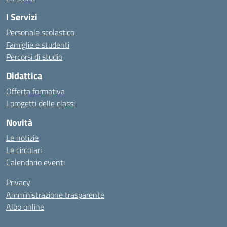
I Servizi
Personale scolastico
Famiglie e studenti
Percorsi di studio
Didattica
Offerta formativa
I progetti delle classi
Novità
Le notizie
Le circolari
Calendario eventi
Privacy
Amministrazione trasparente
Albo online