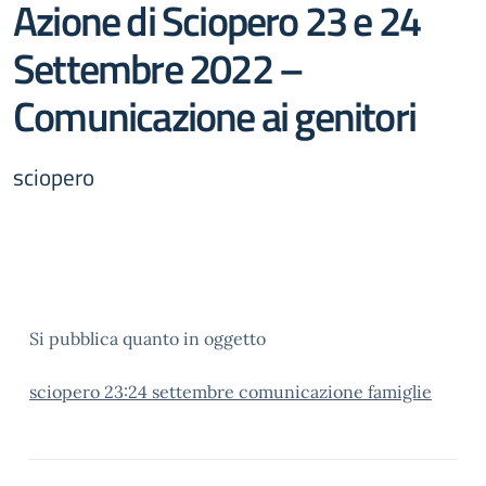
Azione di Sciopero 23 e 24
Settembre 2022 –
Comunicazione ai genitori
sciopero
Si pubblica quanto in oggetto
sciopero 23:24 settembre comunicazione famiglie