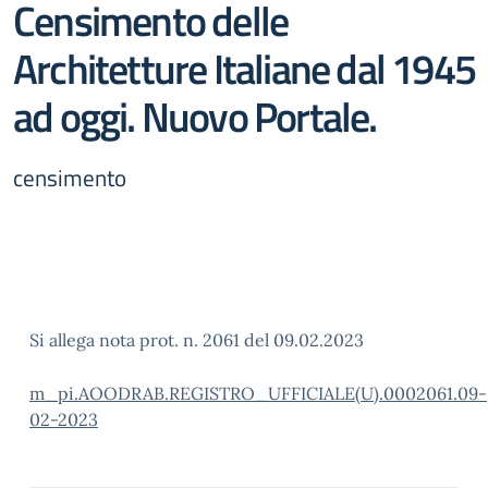
Censimento delle
Architetture Italiane dal 1945
ad oggi. Nuovo Portale.
censimento
Si allega nota prot. n. 2061 del 09.02.2023
m_pi.AOODRAB.REGISTRO_UFFICIALE(U).0002061.09-
02-2023