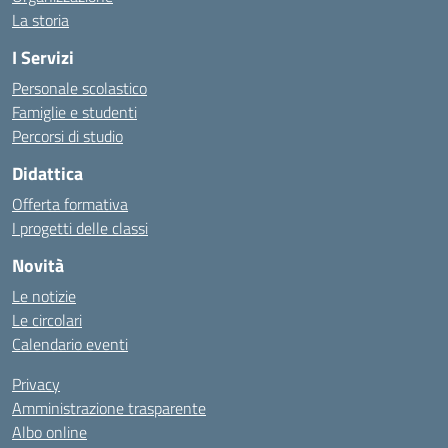
La storia
I Servizi
Personale scolastico
Famiglie e studenti
Percorsi di studio
Didattica
Offerta formativa
I progetti delle classi
Novità
Le notizie
Le circolari
Calendario eventi
Privacy
Amministrazione trasparente
Albo online