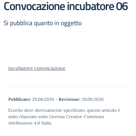
Convocazione incubatore 06
Si pubblica quanto in oggetto
incubatore convocazione
Pubblicato:
29.06.2026
-
Revisione:
29.06.2026
Eccetto dove diversamente specificato, questo articolo è
stato rilasciato sotto Licenza Creative Commons
Attribuzione 4.0 Italia.