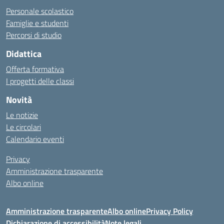
Personale scolastico
Famiglie e studenti
Percorsi di studio
Didattica
Offerta formativa
I progetti delle classi
Novità
Le notizie
Le circolari
Calendario eventi
Privacy
Amministrazione trasparente
Albo online
Amministrazione trasparente
Albo online
Privacy Policy
Dichiarazione di accessibilità
Note legali