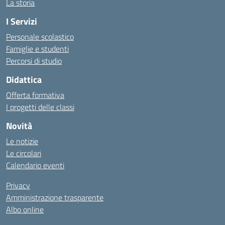
La storia
I Servizi
Personale scolastico
Famiglie e studenti
Percorsi di studio
Didattica
Offerta formativa
I progetti delle classi
Novità
Le notizie
Le circolari
Calendario eventi
Privacy
Amministrazione trasparente
Albo online