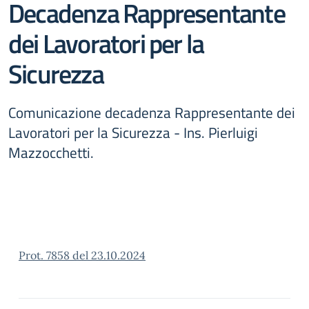
Decadenza Rappresentante
dei Lavoratori per la
Sicurezza
Comunicazione decadenza Rappresentante dei
Lavoratori per la Sicurezza - Ins. Pierluigi
Mazzocchetti.
Prot. 7858 del 23.10.2024