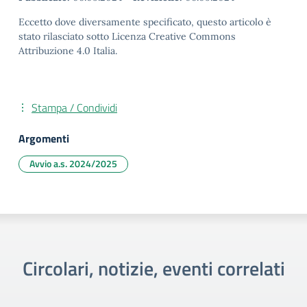
Eccetto dove diversamente specificato, questo articolo è
stato rilasciato sotto Licenza Creative Commons
Attribuzione 4.0 Italia.
Stampa / Condividi
Argomenti
Avvio a.s. 2024/2025
Circolari, notizie, eventi correlati