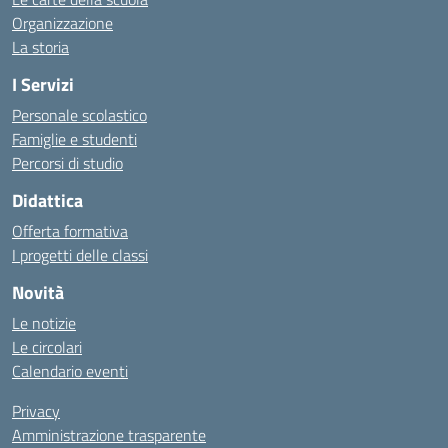
Organizzazione
La storia
I Servizi
Personale scolastico
Famiglie e studenti
Percorsi di studio
Didattica
Offerta formativa
I progetti delle classi
Novità
Le notizie
Le circolari
Calendario eventi
Privacy
Amministrazione trasparente