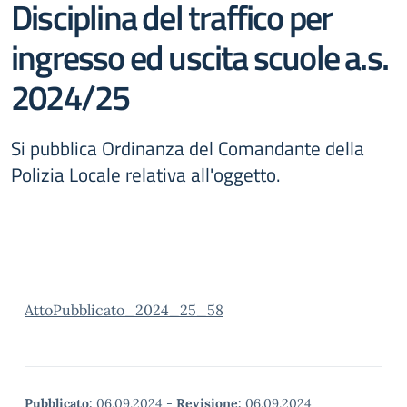
Disciplina del traffico per
ingresso ed uscita scuole a.s.
2024/25
Si pubblica Ordinanza del Comandante della
Polizia Locale relativa all'oggetto.
AttoPubblicato_2024_25_58
Pubblicato:
06.09.2024
-
Revisione:
06.09.2024