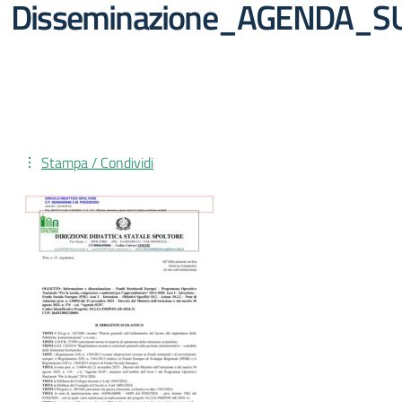
Disseminazione_AGENDA_S
Stampa / Condividi