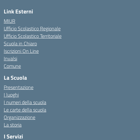
Link Esterni
MIUR
Ufficio Scolastico Regionale
Ufficio Scolastico Territoriale
Scuola in Chiaro
Iscrizioni On Line
Invalsi
Comune
La Scuola
Presentazione
I luoghi
I numeri della scuola
Le carte della scuola
Organizzazione
La storia
I Servizi