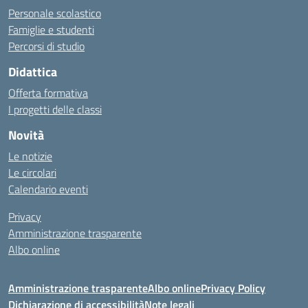
Personale scolastico
Famiglie e studenti
Percorsi di studio
Didattica
Offerta formativa
I progetti delle classi
Novità
Le notizie
Le circolari
Calendario eventi
Privacy
Amministrazione trasparente
Albo online
Amministrazione trasparente
Albo online
Privacy Policy
Dichiarazione di accessibilità
Note legali