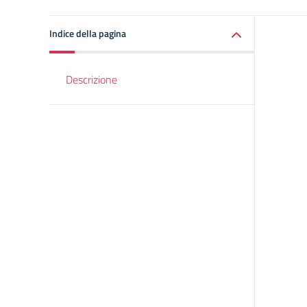
Indice della pagina
Descrizione