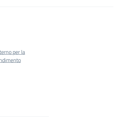
terno per la
rendimento