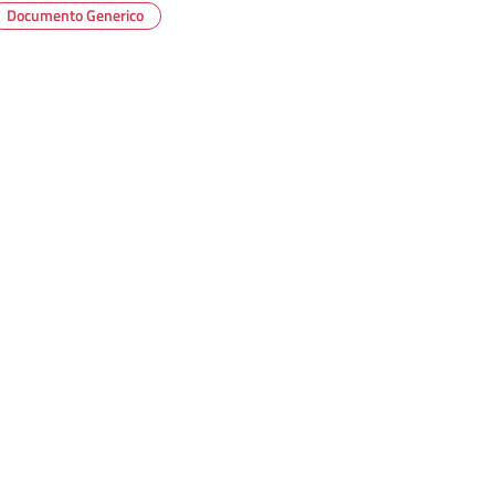
Documento Generico