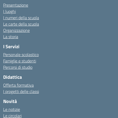
Presentazione
I luoghi
I numeri della scuola
Le carte della scuola
Organizzazione
La storia
I Servizi
Personale scolastico
Famiglie e studenti
Percorsi di studio
Didattica
Offerta formativa
I progetti delle classi
Novità
Le notizie
Le circolari