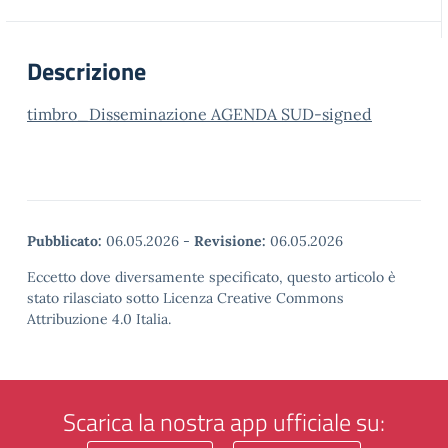
Descrizione
timbro_Disseminazione AGENDA SUD-signed
Pubblicato:
06.05.2026
-
Revisione:
06.05.2026
Eccetto dove diversamente specificato, questo articolo è
stato rilasciato sotto Licenza Creative Commons
Attribuzione 4.0 Italia.
Scarica la nostra app ufficiale su: