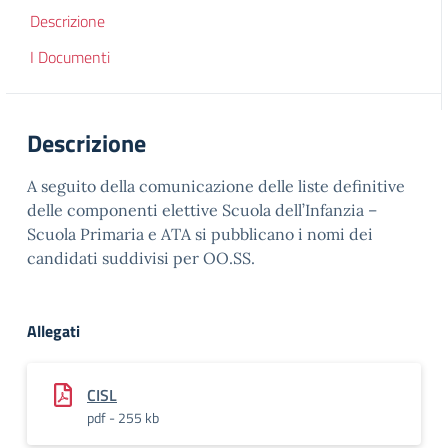
Descrizione
I Documenti
Descrizione
A seguito della comunicazione delle liste definitive
delle componenti elettive Scuola dell’Infanzia –
Scuola Primaria e ATA si pubblicano i nomi dei
candidati suddivisi per OO.SS.
Allegati
CISL
pdf - 255 kb