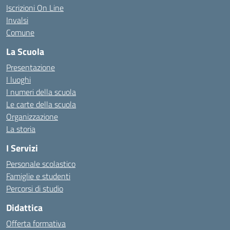
Iscrizioni On Line
Invalsi
Comune
La Scuola
Presentazione
I luoghi
I numeri della scuola
Le carte della scuola
Organizzazione
La storia
I Servizi
Personale scolastico
Famiglie e studenti
Percorsi di studio
Didattica
Offerta formativa