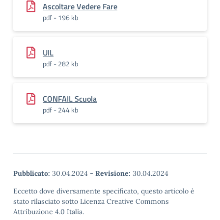
Ascoltare Vedere Fare
pdf - 196 kb
UIL
pdf - 282 kb
CONFAIL Scuola
pdf - 244 kb
Pubblicato:
30.04.2024
-
Revisione:
30.04.2024
Eccetto dove diversamente specificato, questo articolo è
stato rilasciato sotto Licenza Creative Commons
Attribuzione 4.0 Italia.