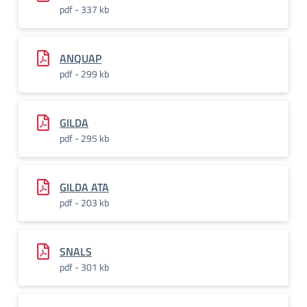
pdf - 337 kb
ANQUAP
pdf - 299 kb
GILDA
pdf - 295 kb
GILDA ATA
pdf - 203 kb
SNALS
pdf - 301 kb