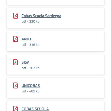
Cobas Scuola Sardegna
pdf - 330 kb
ANIEF
pdf - 316 kb
SISA
pdf - 203 kb
UNICOBAS
pdf - 485 kb
COBAS SCUOLA