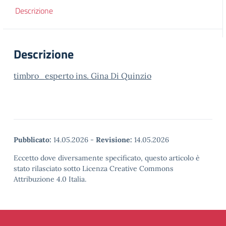
Descrizione
Descrizione
timbro_esperto ins. Gina Di Quinzio
Pubblicato:
14.05.2026
-
Revisione:
14.05.2026
Eccetto dove diversamente specificato, questo articolo è
stato rilasciato sotto Licenza Creative Commons
Attribuzione 4.0 Italia.