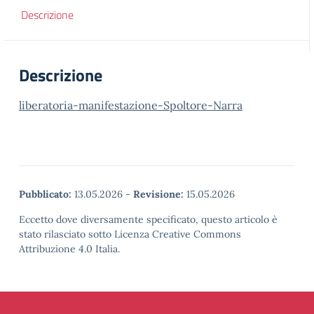
Descrizione
Descrizione
liberatoria-manifestazione-Spoltore-Narra
Pubblicato:
13.05.2026
-
Revisione:
15.05.2026
Eccetto dove diversamente specificato, questo articolo è
stato rilasciato sotto Licenza Creative Commons
Attribuzione 4.0 Italia.