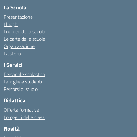
La Scuola
Presentazione
I luoghi
I numeri della scuola
Le carte della scuola
Organizzazione
La storia
I Servizi
Personale scolastico
Famiglie e studenti
Percorsi di studio
Didattica
Offerta formativa
I progetti delle classi
Novità