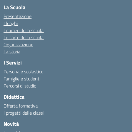
La Scuola
Presentazione
I luoghi
I numeri della scuola
Le carte della scuola
Organizzazione
La storia
I Servizi
Personale scolastico
Famiglie e studenti
Percorsi di studio
Didattica
Offerta formativa
I progetti delle classi
Novità