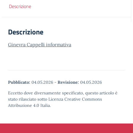
Descrizione
Descrizione
Ginevra Cappelli informativa
Pubblicato:
04.05.2026
-
Revisione:
04.05.2026
Eccetto dove diversamente specificato, questo articolo è
stato rilasciato sotto Licenza Creative Commons
Attribuzione 4.0 Italia.