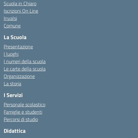
Scuola in Chiaro
Iscrizioni On Line
Invalsi
Comune
La Scuola
Presentazione
I luoghi
I numeri della scuola
Le carte della scuola
Organizzazione
La storia
I Servizi
Personale scolastico
Famiglie e studenti
Percorsi di studio
Didattica