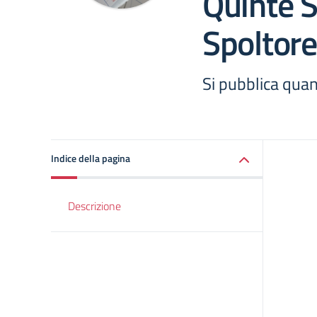
Quinte S
Spoltore
Si pubblica quan
Indice della pagina
Descrizione