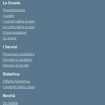
La Scuola
Presentazione
I luoghi
I numeri della scuola
Le carte della scuola
Organizzazione
La storia
I Servizi
Personale scolastico
Famiglie e studenti
Percorsi di studio
Didattica
Offerta formativa
I progetti delle classi
Novità
Le notizie