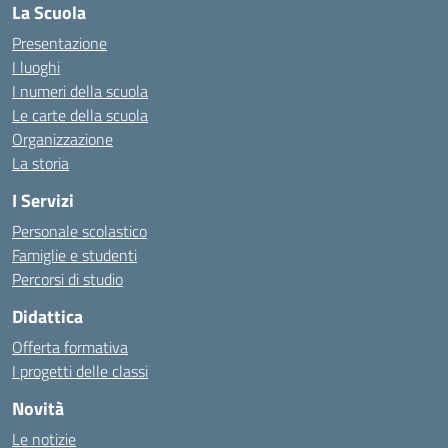
La Scuola
Presentazione
I luoghi
I numeri della scuola
Le carte della scuola
Organizzazione
La storia
I Servizi
Personale scolastico
Famiglie e studenti
Percorsi di studio
Didattica
Offerta formativa
I progetti delle classi
Novità
Le notizie