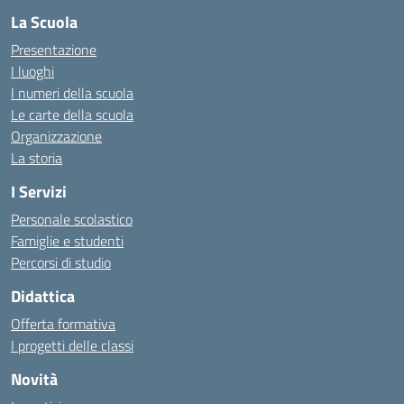
La Scuola
Presentazione
I luoghi
I numeri della scuola
Le carte della scuola
Organizzazione
La storia
I Servizi
Personale scolastico
Famiglie e studenti
Percorsi di studio
Didattica
Offerta formativa
I progetti delle classi
Novità