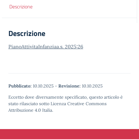
Descrizione
Descrizione
PianoAttivitaInfanziaa.s. 2025:26
Pubblicato:
10.10.2025
-
Revisione:
10.10.2025
Eccetto dove diversamente specificato, questo articolo è
stato rilasciato sotto Licenza Creative Commons
Attribuzione 4.0 Italia.