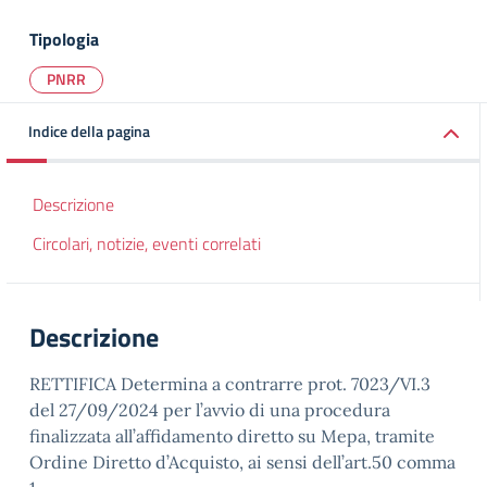
Tipologia
PNRR
Indice della pagina
Descrizione
Circolari, notizie, eventi correlati
Descrizione
RETTIFICA Determina a contrarre prot. 7023/VI.3
del 27/09/2024 per l’avvio di una procedura
finalizzata all’affidamento diretto su Mepa, tramite
Ordine Diretto d’Acquisto, ai sensi dell’art.50 comma