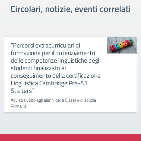
Circolari, notizie, eventi correlati
“Percorsi extracurriculari di
formazione per il potenziamento
delle competenze linguistiche degli
studenti finalizzato al
conseguimento della certificazione
Linguistica Cambridge Pre-A1
Starters”
Avviso rivolto agli alunni delle Classi V di scuola
Primaria