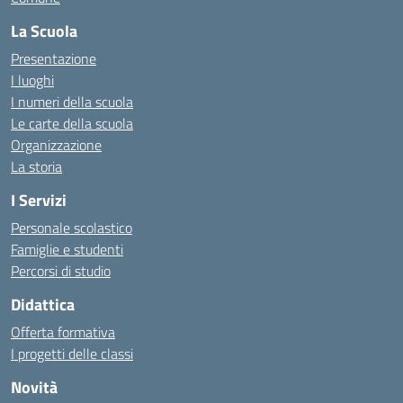
La Scuola
Presentazione
I luoghi
I numeri della scuola
Le carte della scuola
Organizzazione
La storia
I Servizi
Personale scolastico
Famiglie e studenti
Percorsi di studio
Didattica
Offerta formativa
I progetti delle classi
Novità