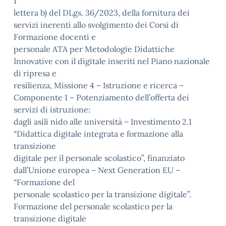
1
lettera b) del DLgs. 36/2023, della fornitura dei
servizi inerenti allo svolgimento dei Corsi di
Formazione docenti e
personale ATA per Metodologie Didattiche
Innovative con il digitale inseriti nel Piano nazionale
di ripresa e
resilienza, Missione 4 – Istruzione e ricerca –
Componente 1 – Potenziamento dell’offerta dei
servizi di istruzione:
dagli asili nido alle università – Investimento 2.1
“Didattica digitale integrata e formazione alla
transizione
digitale per il personale scolastico”, finanziato
dall’Unione europea – Next Generation EU –
“Formazione del
personale scolastico per la transizione digitale”.
Formazione del personale scolastico per la
transizione digitale