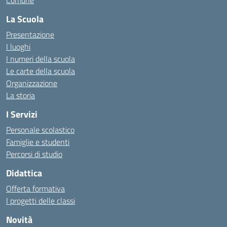
Comune
La Scuola
Presentazione
I luoghi
I numeri della scuola
Le carte della scuola
Organizzazione
La storia
I Servizi
Personale scolastico
Famiglie e studenti
Percorsi di studio
Didattica
Offerta formativa
I progetti delle classi
Novità