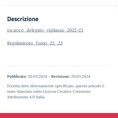
Descrizione
incarico_delegato_vigilanza_2022-23
Regolamento_Fumo_22_23
Pubblicato:
20.03.2024
-
Revisione:
20.03.2024
Eccetto dove diversamente specificato, questo articolo è
stato rilasciato sotto Licenza Creative Commons
Attribuzione 4.0 Italia.