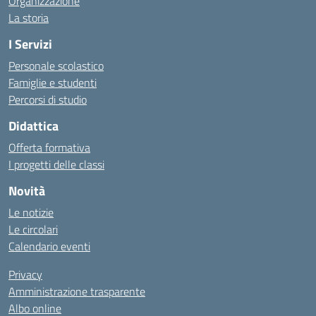
Organizzazione
La storia
I Servizi
Personale scolastico
Famiglie e studenti
Percorsi di studio
Didattica
Offerta formativa
I progetti delle classi
Novità
Le notizie
Le circolari
Calendario eventi
Privacy
Amministrazione trasparente
Albo online