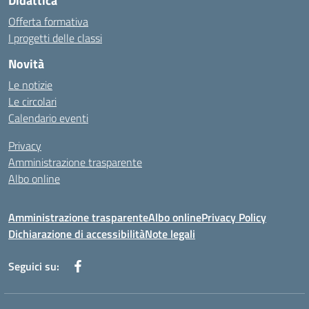
Didattica
Offerta formativa
I progetti delle classi
Novità
Le notizie
Le circolari
Calendario eventi
Privacy
Amministrazione trasparente
Albo online
Amministrazione trasparente
Albo online
Privacy Policy
Dichiarazione di accessibilità
Note legali
Seguici su: