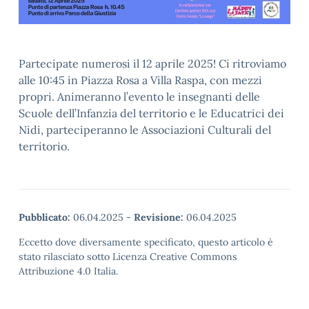
Partecipate numerosi il 12 aprile 2025! Ci ritroviamo
alle 10:45 in Piazza Rosa a Villa Raspa, con mezzi
propri. Animeranno l’evento le insegnanti delle
Scuole dell’Infanzia del territorio e le Educatrici dei
Nidi, parteciperanno le Associazioni Culturali del
territorio.
Pubblicato:
06.04.2025
-
Revisione:
06.04.2025
Eccetto dove diversamente specificato, questo articolo è
stato rilasciato sotto Licenza Creative Commons
Attribuzione 4.0 Italia.