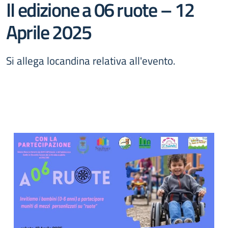
II edizione a 06 ruote – 12
Aprile 2025
Si allega locandina relativa all'evento.