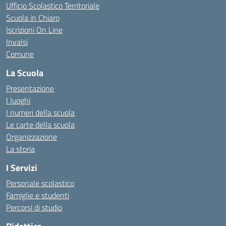
Ufficio Scolastico Territoriale
Scuola in Chiaro
Iscrizioni On Line
Invalsi
Comune
La Scuola
Presentazione
I luoghi
I numeri della scuola
Le carte della scuola
Organizzazione
La storia
I Servizi
Personale scolastico
Famiglie e studenti
Percorsi di studio