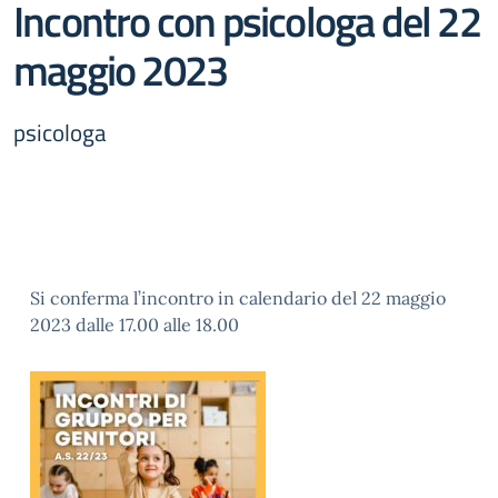
Incontro con psicologa del 22
maggio 2023
psicologa
Si conferma l’incontro in calendario del 22 maggio
2023 dalle 17.00 alle 18.00