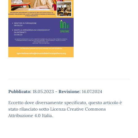
Pubblicato:
18.05.2023
-
Revisione:
14.07.2024
Eccetto dove diversamente specificato, questo articolo è
stato rilasciato sotto Licenza Creative Commons
Attribuzione 4.0 Italia.