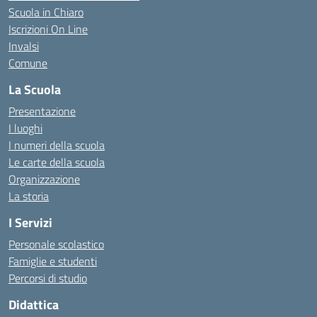
Scuola in Chiaro
Iscrizioni On Line
Invalsi
Comune
La Scuola
Presentazione
I luoghi
I numeri della scuola
Le carte della scuola
Organizzazione
La storia
I Servizi
Personale scolastico
Famiglie e studenti
Percorsi di studio
Didattica