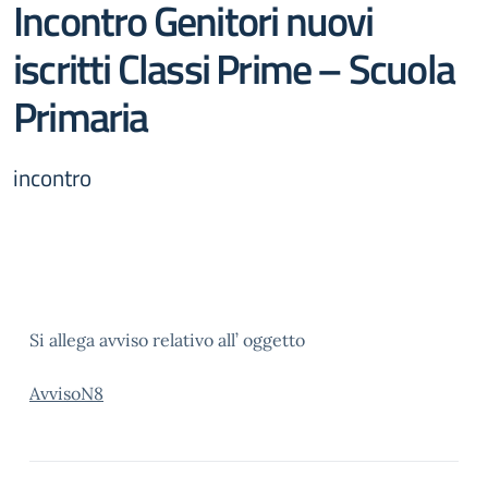
Incontro Genitori nuovi
iscritti Classi Prime – Scuola
Primaria
incontro
Si allega avviso relativo all’ oggetto
AvvisoN8