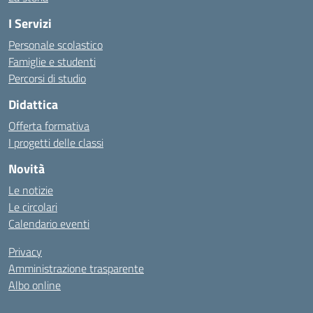
I Servizi
Personale scolastico
Famiglie e studenti
Percorsi di studio
Didattica
Offerta formativa
I progetti delle classi
Novità
Le notizie
Le circolari
Calendario eventi
Privacy
Amministrazione trasparente
Albo online