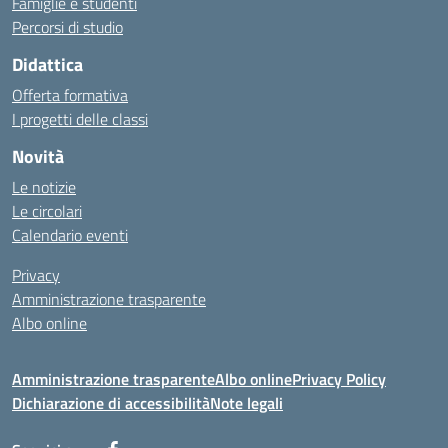
Famiglie e studenti
Percorsi di studio
Didattica
Offerta formativa
I progetti delle classi
Novità
Le notizie
Le circolari
Calendario eventi
Privacy
Amministrazione trasparente
Albo online
Amministrazione trasparente
Albo online
Privacy Policy
Dichiarazione di accessibilità
Note legali