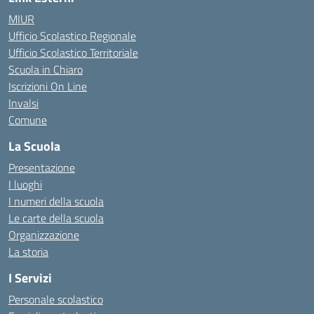
MIUR
Ufficio Scolastico Regionale
Ufficio Scolastico Territoriale
Scuola in Chiaro
Iscrizioni On Line
Invalsi
Comune
La Scuola
Presentazione
I luoghi
I numeri della scuola
Le carte della scuola
Organizzazione
La storia
I Servizi
Personale scolastico