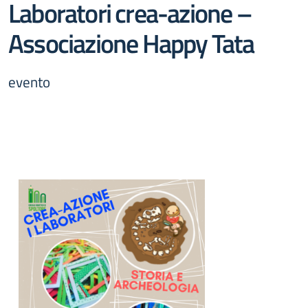
Laboratori crea-azione –
Associazione Happy Tata
evento