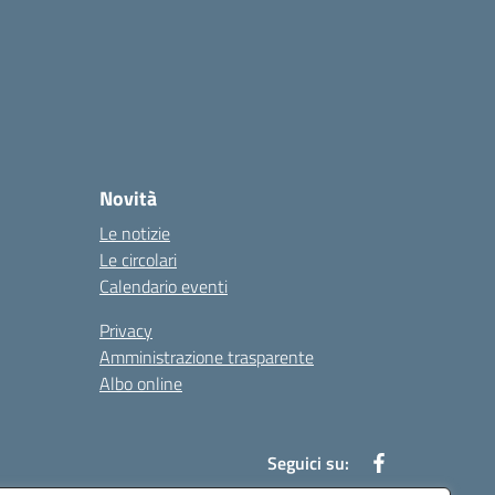
Novità
Le notizie
Le circolari
Calendario eventi
Privacy
Amministrazione trasparente
Albo online
Seguici su: