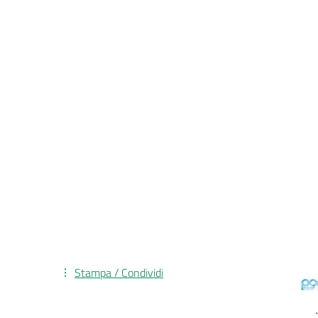
Stampa / Condividi