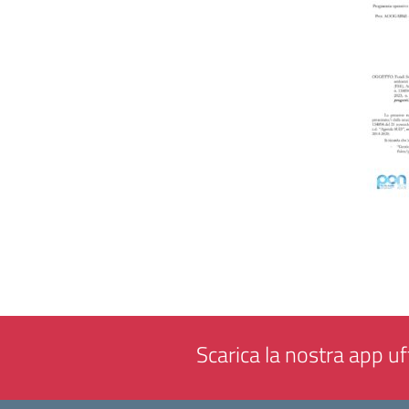
Scarica la nostra app uff