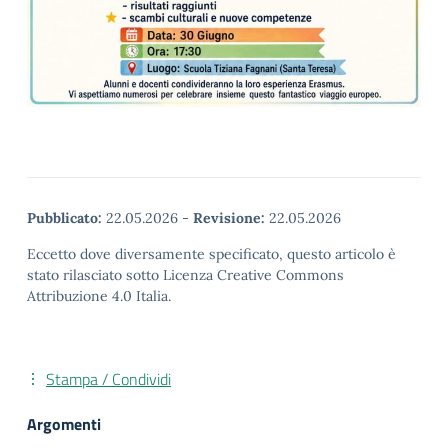
Pubblicato:
22.05.2026
-
Revisione:
22.05.2026
Eccetto dove diversamente specificato, questo articolo è
stato rilasciato sotto Licenza Creative Commons
Attribuzione 4.0 Italia.
Stampa / Condividi
Argomenti