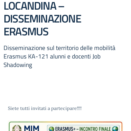
LOCANDINA –
DISSEMINAZIONE
ERASMUS
Disseminazione sul territorio delle mobilità
Erasmus KA-121 alunni e docenti Job
Shadowing
Siete tutti invitati a partecipare!!!!