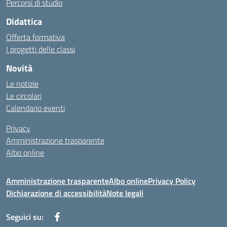
Percorsi di studio
Didattica
Offerta formativa
I progetti delle classi
Novità
Le notizie
Le circolari
Calendario eventi
Privacy
Amministrazione trasparente
Albo online
Amministrazione trasparente
Albo online
Privacy Policy
Dichiarazione di accessibilità
Note legali
Seguici su: