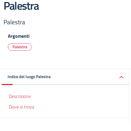
Palestra
Palestra
Argomenti
Palestra
Indice del luogo Palestra
Descrizione
Dove si trova