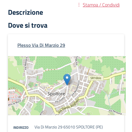
Stampa / Condividi
Descrizione
Dove si trova
Plesso Via Di Marzio 29
Via Di Marzio 29 65010 SPOLTORE (PE)
INDIRIZZO