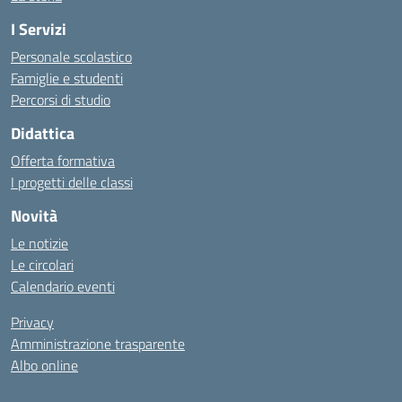
I Servizi
Personale scolastico
Famiglie e studenti
Percorsi di studio
Didattica
Offerta formativa
I progetti delle classi
Novità
Le notizie
Le circolari
Calendario eventi
Privacy
Amministrazione trasparente
Albo online